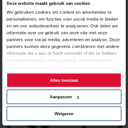
Deze website maakt gebruik van cookies
We gebruiken cookies om content en advertenties te
personaliseren, om functies voor social media te bieden
en om ons websiteverkeer te analyseren. Ook delen we
informatie over uw gebruik van onze site met onze
partners voor social media, adverteren en analyse. Deze
partners kunnen deze gegevens combineren met andere
informatie die u aan ze heeft verstrekt of die ze hebben
verzameld op basis van uw gebruik van hun services.
20 oktober 2025
Alles toestaan
Pia: Wat ik heb geleerd
Aanpassen
Lees verder
Weigeren