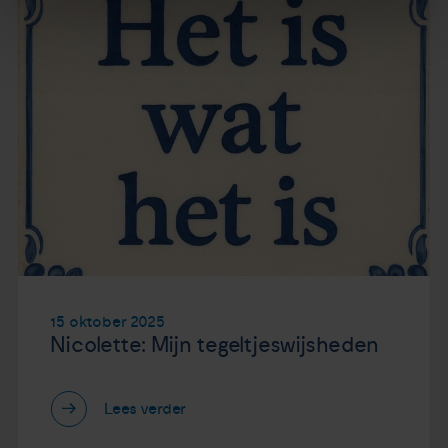
15 oktober 2025
Nicolette: Mijn tegeltjeswijsheden
Lees verder