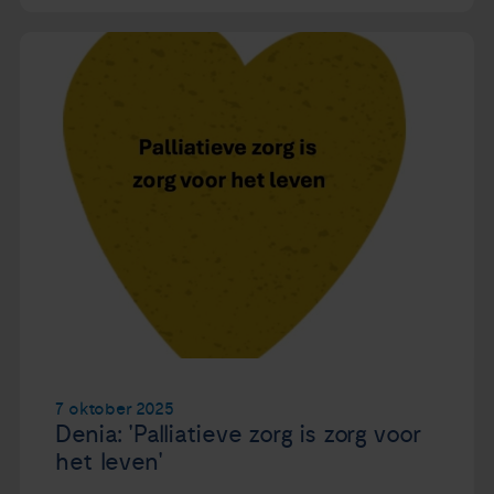
7 oktober 2025
Denia: 'Palliatieve zorg is zorg voor
het leven'