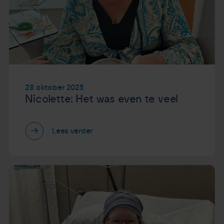
28 oktober 2025
Nicolette: Het was even te veel
Lees verder