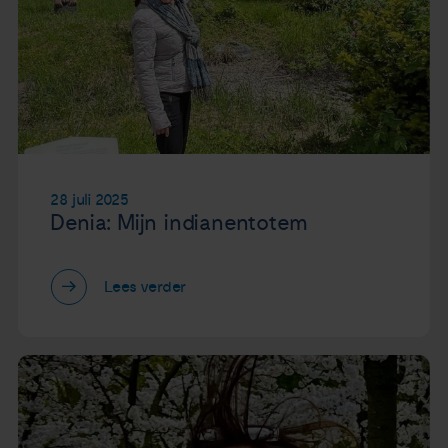
28 juli 2025
Denia: Mijn indianentotem
Lees verder